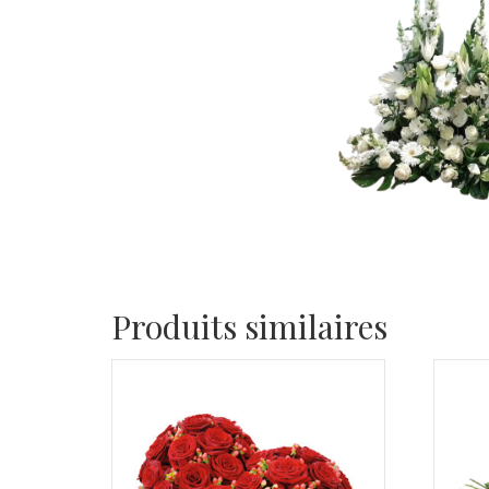
Produits similaires