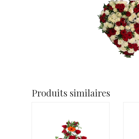
Produits similaires