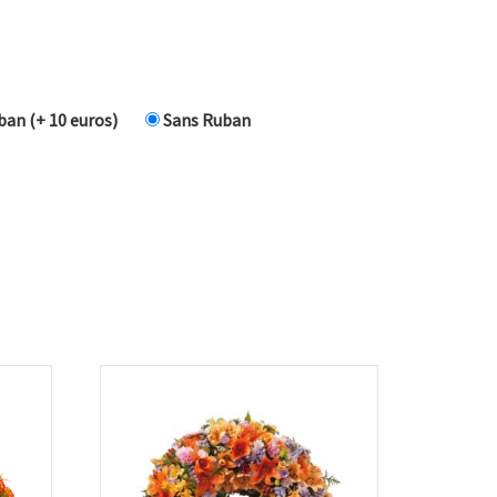
an (+ 10 euros)
Sans Ruban