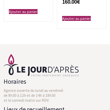
€
Ajouter au panier
Ajouter au panier
Horaires
Agence ouverte du lundi au vendredi
de 8h30 à 12h et de 14h à 18h30
et le samedi matin sur RDV.
Lieux de recueillement