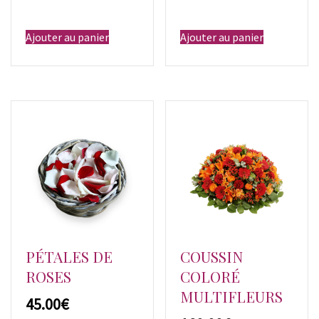
Ajouter au panier
Ajouter au panier
PÉTALES DE
COUSSIN
ROSES
COLORÉ
MULTIFLEURS
€