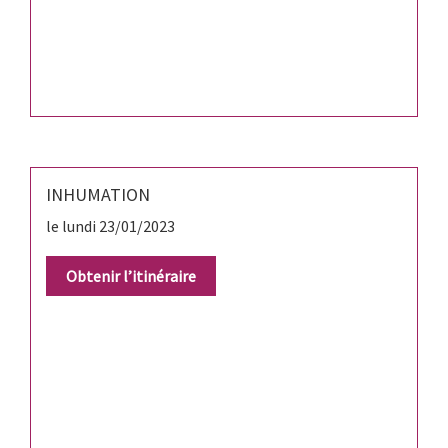
INHUMATION
le lundi 23/01/2023
Obtenir l’itinéraire