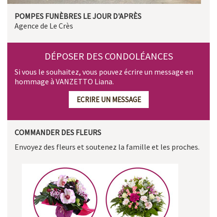
POMPES FUNÈBRES LE JOUR D'APRÈS
Agence de Le Crès
DÉPOSER DES CONDOLÉANCES
Si vous le souhaitez, vous pouvez écrire un message en
hommage à VANZETTO Liana.
ECRIRE UN MESSAGE
COMMANDER DES FLEURS
Envoyez des fleurs et soutenez la famille et les proches.