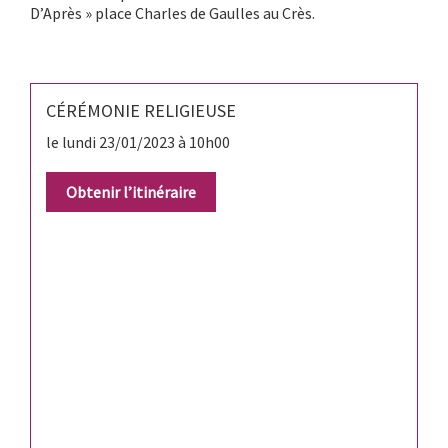
D’Après » place Charles de Gaulles au Crès.
CÉRÉMONIE RELIGIEUSE
le lundi 23/01/2023 à 10h00
Obtenir l’itinéraire