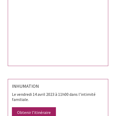
INHUMATION
Le vendredi 14 avril 2023 à 11h00 dans l’intimité
familiale.
Obtenir l’itinéraire