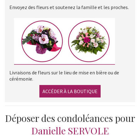
Envoyez des fleurs et soutenez la famille et les proches.
Livraisons de fleurs sur le lieu de mise en bière ou de
cérémonie.
ACCÉDER À LA BOUTIQUE
Déposer des condoléances pour
Danielle SERVOLE