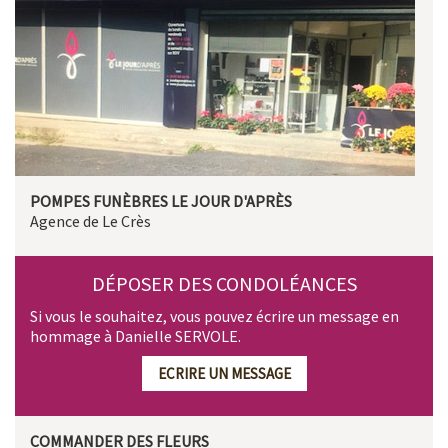
POMPES FUNÈBRES LE JOUR D'APRÈS
Agence de Le Crès
DÉPOSER DES CONDOLÉANCES
Si vous le souhaitez, vous pouvez écrire un message en
hommage à Danielle SERVOLE.
ECRIRE UN MESSAGE
COMMANDER DES FLEURS