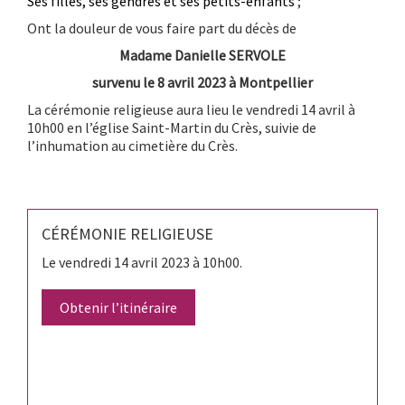
Ses filles, ses gendres et ses petits-enfants
;
Ont la douleur de vous faire part du décès de
Madame Danielle SERVOLE
survenu le 8 avril 2023 à Montpellier
La cérémonie religieuse aura lieu le vendredi 14 avril à
10h00 en l’église Saint-Martin du Crès, suivie de
l’inhumation au cimetière du Crès.
CÉRÉMONIE RELIGIEUSE
Le vendredi 14 avril 2023 à 10h00.
Obtenir l’itinéraire