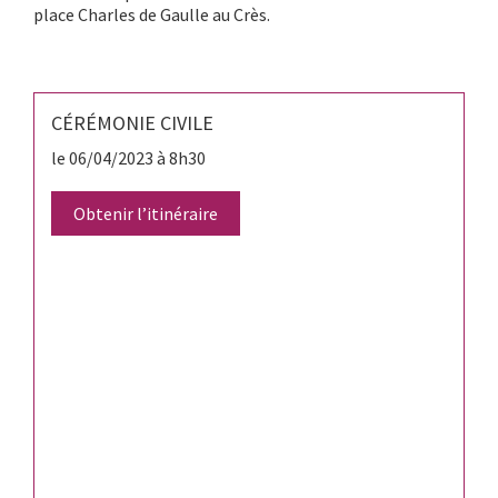
place Charles de Gaulle au Crès.
CÉRÉMONIE CIVILE
le 06/04/2023 à 8h30
Obtenir l’itinéraire