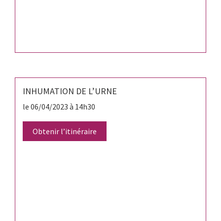
INHUMATION DE L’URNE
le 06/04/2023 à 14h30
Obtenir l’itinéraire