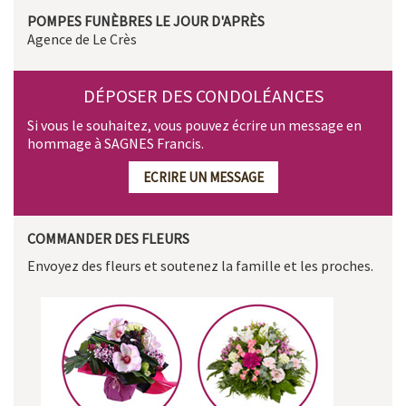
POMPES FUNÈBRES LE JOUR D'APRÈS
Agence de Le Crès
DÉPOSER DES CONDOLÉANCES
Si vous le souhaitez, vous pouvez écrire un message en
hommage à SAGNES Francis.
ECRIRE UN MESSAGE
COMMANDER DES FLEURS
Envoyez des fleurs et soutenez la famille et les proches.