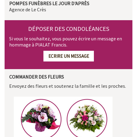
POMPES FUNÈBRES LE JOUR D'APRÈS
Agence de Le Crès
DÉPOSER DES CONDOLÉANCES
Si vous le souhaitez, vous pouvez écrire un message en
hommage à PIALAT Francis.
ECRIRE UN MESSAGE
COMMANDER DES FLEURS
Envoyez des fleurs et soutenez la famille et les proches.