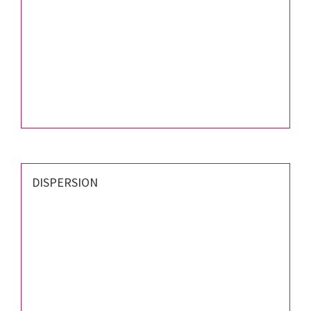
DISPERSION