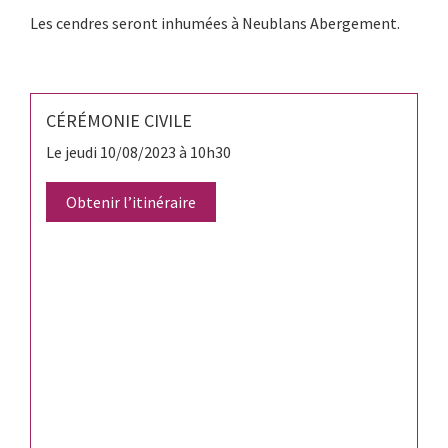
Les cendres seront inhumées à Neublans Abergement.
CÉRÉMONIE CIVILE
Le jeudi 10/08/2023 à 10h30
Obtenir l’itinéraire