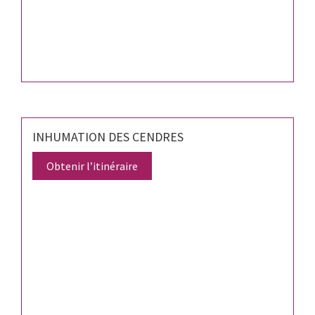
INHUMATION DES CENDRES
Obtenir l’itinéraire