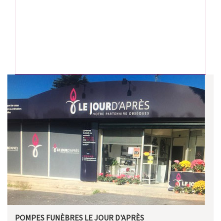
POMPES FUNÈBRES LE JOUR D'APRÈS