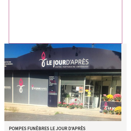
POMPES FUNÈBRES LE JOUR D'APRÈS