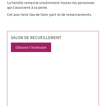
La famille remercie sincèrement toutes les personnes
qui s’associent à sa peine.
Cet avis tient lieu de faire-part et de remerciements.
SALON DE RECUEILLEMENT
Obtenir l’itinéraire