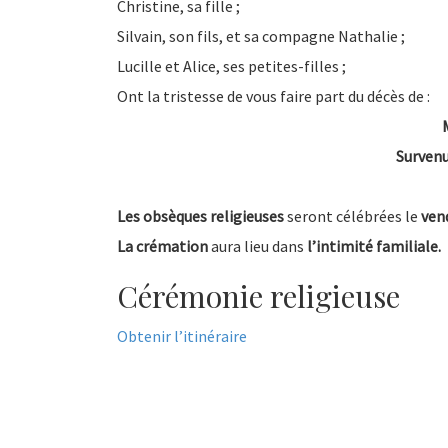
Christine, sa fille ;
Silvain, son fils, et sa compagne Nathalie ;
Lucille et Alice, ses petites-filles ;
Ont la tristesse de vous faire part du décès de :
Survenu
Les obsèques religieuses
seront célébrées le
ven
La crémation
aura lieu dans
l’intimité familiale.
Cérémonie religieuse
Obtenir l’itinéraire