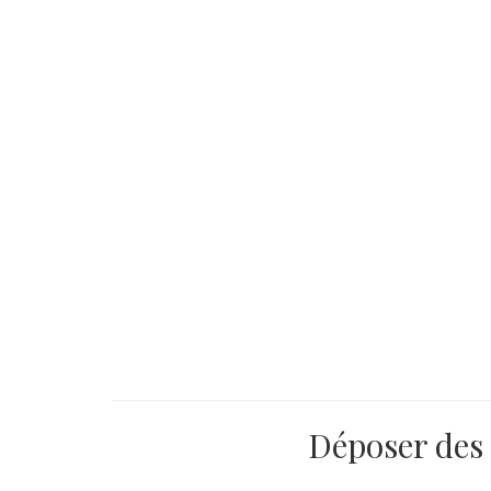
Déposer des