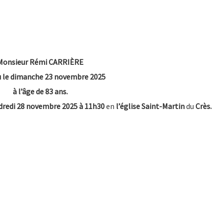
Monsieur Rémi CARRIÈRE
 le dimanche 23 novembre 2025
à l’âge de 83 ans.
dredi 28 novembre 2025 à 11h30
en
l’église Saint-Martin
du
Crès.