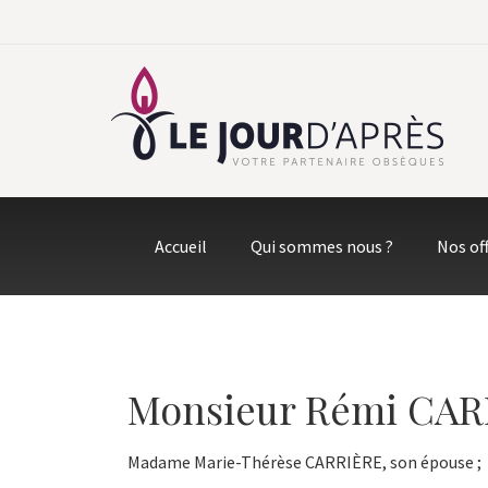
Accueil
Qui sommes nous ?
Nos of
Monsieur Rémi CAR
Madame Marie-Thérèse CARRIÈRE, son épouse ;