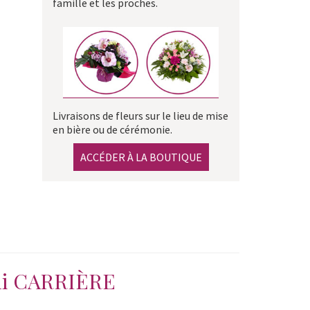
famille et les proches.
Livraisons de fleurs sur le lieu de mise
en bière ou de cérémonie.
ACCÉDER À LA BOUTIQUE
mi CARRIÈRE