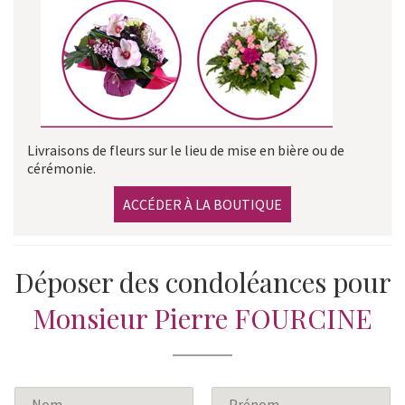
Livraisons de fleurs sur le lieu de mise en bière ou de
cérémonie.
ACCÉDER À LA BOUTIQUE
Déposer des condoléances pour
Monsieur Pierre FOURCINE
N