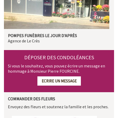
POMPES FUNÈBRES LE JOUR D'APRÈS
Agence de Le Crès
DÉPOSER DES CONDOLÉANCES
Si vous le souhaitez, vous pouvez écrire un message en
hommage à Monsieur Pierre FOURCINE.
ECRIRE UN MESSAGE
COMMANDER DES FLEURS
Envoyez des fleurs et soutenez la famille et les proches.