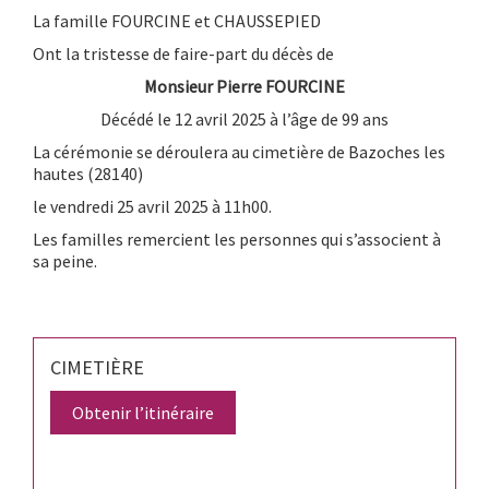
La famille FOURCINE et CHAUSSEPIED
Ont la tristesse de faire-part du décès de
Monsieur Pierre FOURCINE
Décédé le 12 avril 2025 à l’âge de 99 ans
La cérémonie se déroulera au cimetière de Bazoches les
hautes (28140)
le vendredi 25 avril 2025 à 11h00.
Les familles remercient les personnes qui s’associent à
sa peine.
CIMETIÈRE
Obtenir l’itinéraire