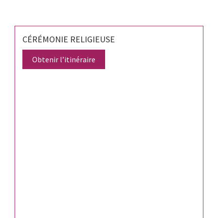
CÉRÉMONIE RELIGIEUSE
Obtenir l’itinéraire