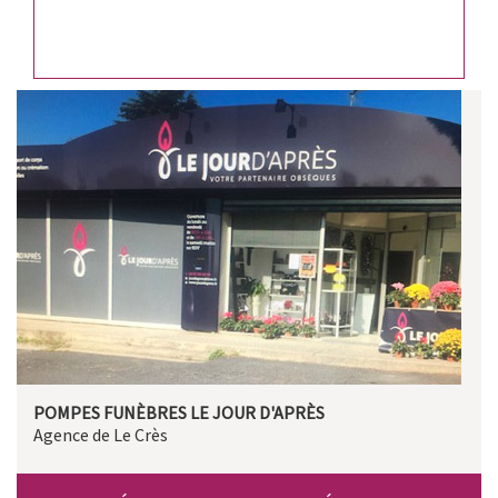
POMPES FUNÈBRES LE JOUR D'APRÈS
Agence de Le Crès