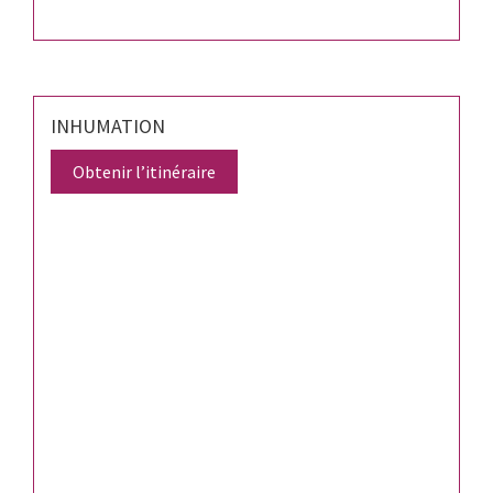
INHUMATION
Obtenir l’itinéraire