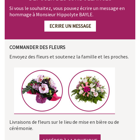
Si vous le souhaitez, vous pouvez écrire un message en
hommage à Monsieur Hippolyte BAYLE.
ECRIRE UN MESSAGE
COMMANDER DES FLEURS
Envoyez des fleurs et soutenez la famille et les proches.
Livraisons de fleurs sur le lieu de mise en bière ou de
cérémonie.