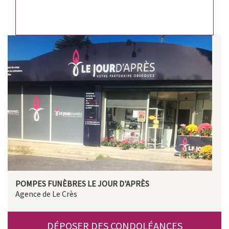
POMPES FUNÈBRES LE JOUR D'APRÈS
Agence de Le Crès
DÉPOSER DES CONDOLÉANCES