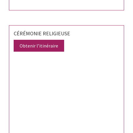
CÉRÉMONIE RELIGIEUSE
Obtenir l’itinéraire