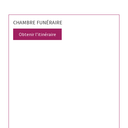
CHAMBRE FUNÉRAIRE
Obtenir l’itinéraire