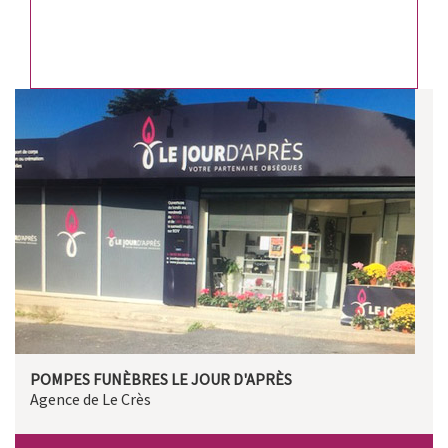
POMPES FUNÈBRES LE JOUR D'APRÈS
Agence de Le Crès