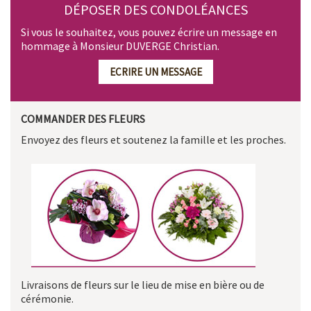
DÉPOSER DES CONDOLÉANCES
Si vous le souhaitez, vous pouvez écrire un message en
hommage à Monsieur DUVERGE Christian.
ECRIRE UN MESSAGE
COMMANDER DES FLEURS
Envoyez des fleurs et soutenez la famille et les proches.
Livraisons de fleurs sur le lieu de mise en bière ou de
cérémonie.