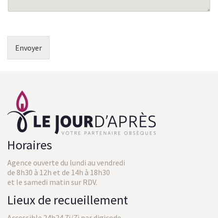
Envoyer
Horaires
Agence ouverte du lundi au vendredi
de 8h30 à 12h et de 14h à 18h30
et le samedi matin sur RDV.
Lieux de recueillement
Accessible 24h24 7j/7j par digicode