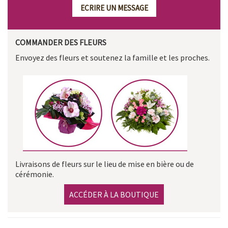
ECRIRE UN MESSAGE
COMMANDER DES FLEURS
Envoyez des fleurs et soutenez la famille et les proches.
Livraisons de fleurs sur le lieu de mise en bière ou de
cérémonie.
ACCÉDER À LA BOUTIQUE