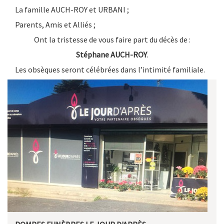
La famille AUCH-ROY et URBANI ;
Parents, Amis et Alliés ;
Ont la tristesse de vous faire part du décès de :
Stéphane
AUCH-ROY
.
Les obsèques seront célébrées dans l’intimité familiale.