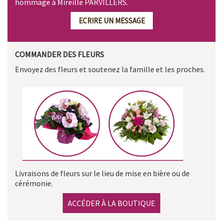
hommage à Mireille PARVILLERS.
ECRIRE UN MESSAGE
COMMANDER DES FLEURS
Envoyez des fleurs et soutenez la famille et les proches.
Livraisons de fleurs sur le lieu de mise en bière ou de
cérémonie.
ACCÉDER À LA BOUTIQUE