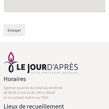
Envoyer
Horaires
Agence ouverte du lundi au vendredi
de 8h30 à 12h et de 14h à 18h30
et le samedi matin sur RDV.
Lieux de recueillement