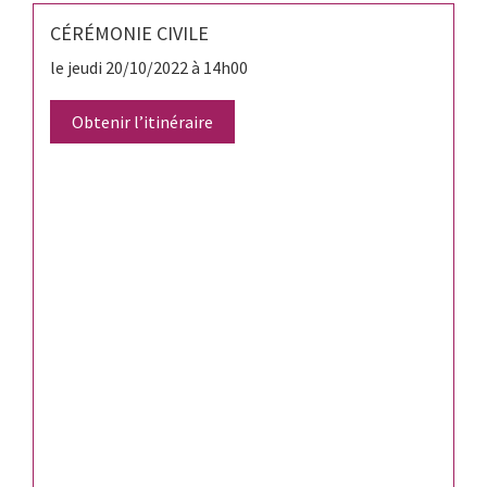
CÉRÉMONIE CIVILE
le jeudi 20/10/2022 à 14h00
Obtenir l’itinéraire