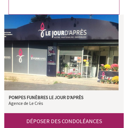
POMPES FUNÈBRES LE JOUR D'APRÈS
Agence de Le Crès
DÉPOSER DES CONDOLÉANCES