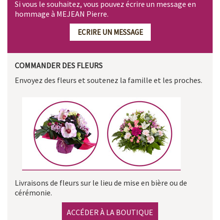
Si vous le souhaitez, vous pouvez écrire un message en
hommage à MEJEAN Pierre.
ECRIRE UN MESSAGE
COMMANDER DES FLEURS
Envoyez des fleurs et soutenez la famille et les proches.
Livraisons de fleurs sur le lieu de mise en bière ou de
cérémonie.
ACCÉDER À LA BOUTIQUE