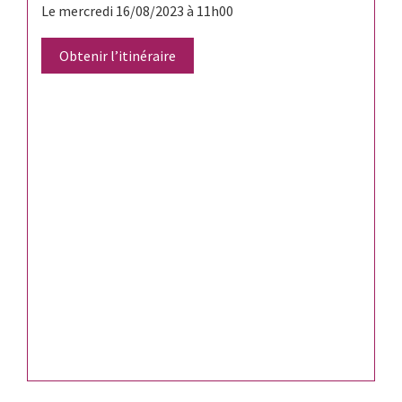
Le mercredi 16/08/2023 à 11h00
Obtenir l’itinéraire