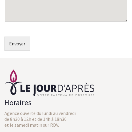
*
Envoyer
Horaires
Agence ouverte du lundi au vendredi
de 8h30 à 12h et de 14h à 18h30
et le samedi matin sur RDV.