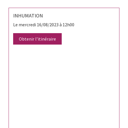
INHUMATION
Le mercredi 16/08/2023 à 12h00
Obtenir l’itinéraire