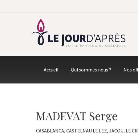
Accueil
Qui sommes nous ?
Nos of
MADEVAT Serge
CASABLANCA, CASTELNAU LE LEZ, JACOU, LE CRE