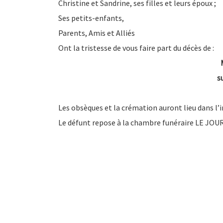
Christine et Sandrine, ses filles et leurs époux ;
Ses petits-enfants,
Parents, Amis et Alliés
Ont la tristesse de vous faire part du décès de :
s
Les obsèques et la crémation auront lieu dans l’i
Le défunt repose à la chambre funéraire LE JOU