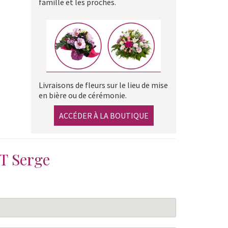
famille et les proches.
Livraisons de fleurs sur le lieu de mise
en bière ou de cérémonie.
ACCÉDER À LA BOUTIQUE
 Serge