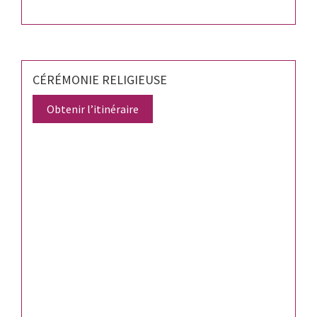
CÉRÉMONIE RELIGIEUSE
Obtenir l’itinéraire