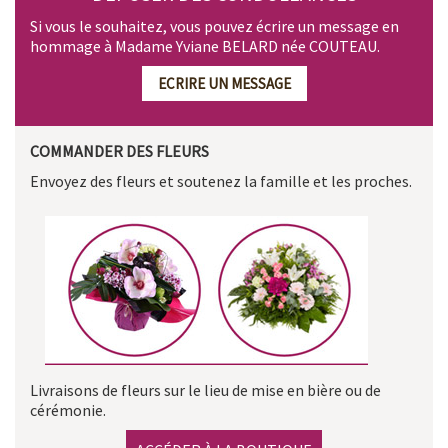
Si vous le souhaitez, vous pouvez écrire un message en
hommage à Madame Yviane BELARD née COUTEAU.
ECRIRE UN MESSAGE
COMMANDER DES FLEURS
Envoyez des fleurs et soutenez la famille et les proches.
Livraisons de fleurs sur le lieu de mise en bière ou de
cérémonie.