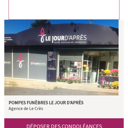
POMPES FUNÈBRES LE JOUR D'APRÈS
Agence de Le Crès
DÉPOSER DES CONDOLÉANCES