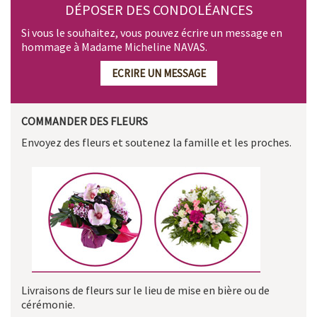
DÉPOSER DES CONDOLÉANCES
Si vous le souhaitez, vous pouvez écrire un message en
hommage à Madame Micheline NAVAS.
ECRIRE UN MESSAGE
COMMANDER DES FLEURS
Envoyez des fleurs et soutenez la famille et les proches.
Livraisons de fleurs sur le lieu de mise en bière ou de
cérémonie.