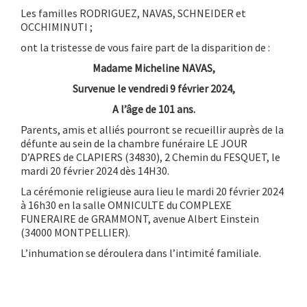
Les familles RODRIGUEZ, NAVAS, SCHNEIDER et
OCCHIMINUTI ;
ont la tristesse de vous faire part de la disparition de :
Madame Micheline NAVAS,
Survenue le vendredi 9 février 2024,
A l’âge de 101 ans.
Parents, amis et alliés pourront se recueillir auprès de la
défunte au sein de la chambre funéraire LE JOUR
D’APRES de CLAPIERS (34830), 2 Chemin du FESQUET, le
mardi 20 février 2024 dès 14H30.
La cérémonie religieuse aura lieu le mardi 20 février 2024
à 16h30 en la salle OMNICULTE du COMPLEXE
FUNERAIRE de GRAMMONT, avenue Albert Einstein
(34000 MONTPELLIER).
L’inhumation se déroulera dans l’intimité familiale.