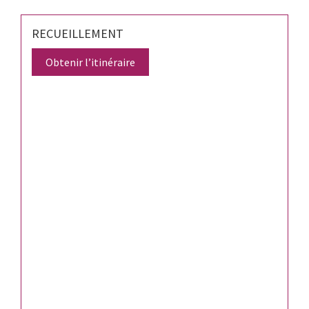
RECUEILLEMENT
Obtenir l’itinéraire