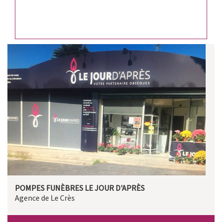
POMPES FUNÈBRES LE JOUR D'APRÈS
Agence de Le Crès