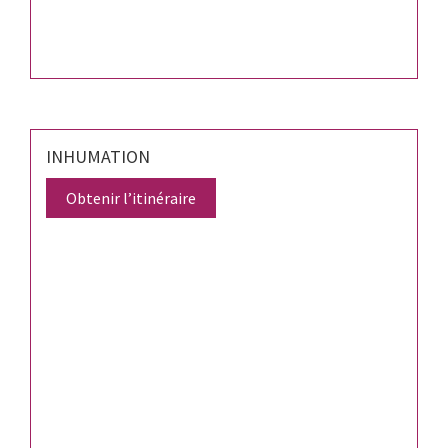
INHUMATION
Obtenir l’itinéraire