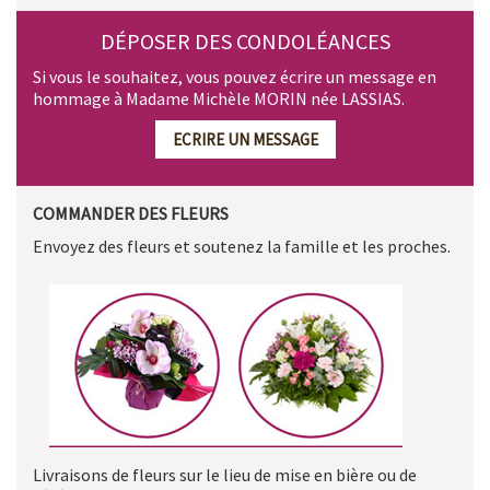
DÉPOSER DES CONDOLÉANCES
Si vous le souhaitez, vous pouvez écrire un message en
hommage à Madame Michèle MORIN née LASSIAS.
ECRIRE UN MESSAGE
COMMANDER DES FLEURS
Envoyez des fleurs et soutenez la famille et les proches.
Livraisons de fleurs sur le lieu de mise en bière ou de