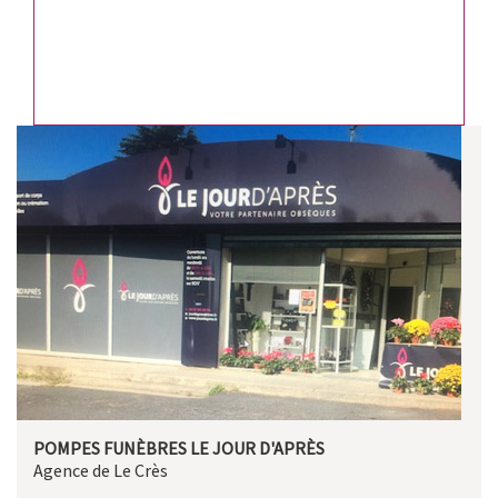
POMPES FUNÈBRES LE JOUR D'APRÈS
Agence de Le Crès