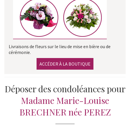
Livraisons de fleurs sur le lieu de mise en bière ou de
cérémonie.
ACCÉDER À LA BOUTIQUE
Déposer des condoléances pour
Madame Marie-Louise
BRECHNER née PEREZ