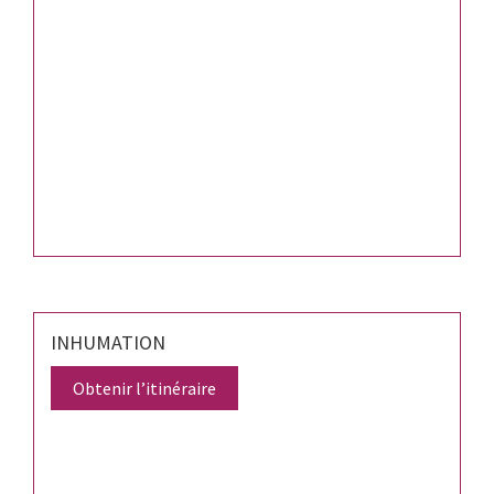
INHUMATION
Obtenir l’itinéraire