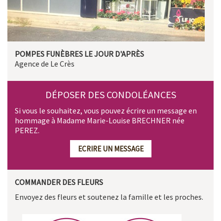
POMPES FUNÈBRES LE JOUR D'APRÈS
Agence de Le Crès
DÉPOSER DES CONDOLÉANCES
Si vous le souhaitez, vous pouvez écrire un message en
hommage à Madame Marie-Louise BRECHNER née
PEREZ.
ECRIRE UN MESSAGE
COMMANDER DES FLEURS
Envoyez des fleurs et soutenez la famille et les proches.