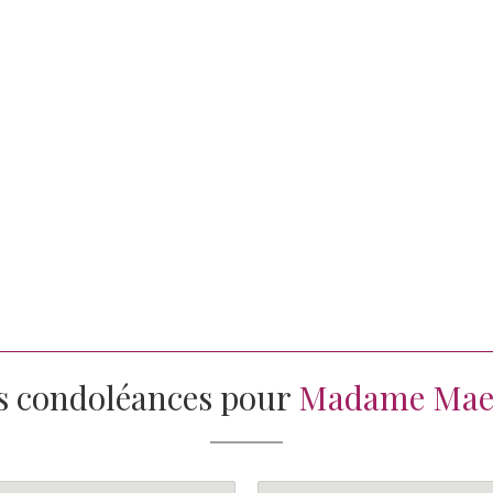
s condoléances pour
Madame Mae