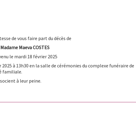
tesse de vous faire part du décès de
Madame Maeva COSTES
venu le mardi 18 février 2025
ier 2025 à 13h30 en la salle de cérémonies du complexe funéraire de
 familiale.
socient à leur peine.