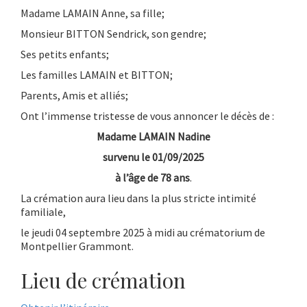
Madame LAMAIN Anne, sa fille;
Monsieur BITTON Sendrick, son gendre;
Ses petits enfants;
Les familles LAMAIN et BITTON;
Parents, Amis et alliés;
Ont l’immense tristesse de vous annoncer le décès de :
Madame LAMAIN Nadine
survenu le 01/09/2025
à l’âge de 78 ans
.
La crémation aura lieu dans la plus stricte intimité
familiale,
le jeudi 04 septembre 2025 à midi au crématorium de
Montpellier Grammont.
Lieu de crémation