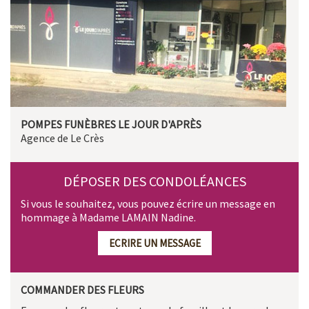
POMPES FUNÈBRES LE JOUR D'APRÈS
Agence de Le Crès
DÉPOSER DES CONDOLÉANCES
Si vous le souhaitez, vous pouvez écrire un message en
hommage à Madame LAMAIN Nadine.
ECRIRE UN MESSAGE
COMMANDER DES FLEURS