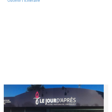
Obtenir l’itinéraire