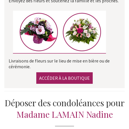
Envoyez des fleurs et soutenez la famille et les proches.
Livraisons de fleurs sur le lieu de mise en bière ou de
cérémonie.
ACCÉDER À LA BOUTIQUE
Déposer des condoléances pour
Madame LAMAIN Nadine