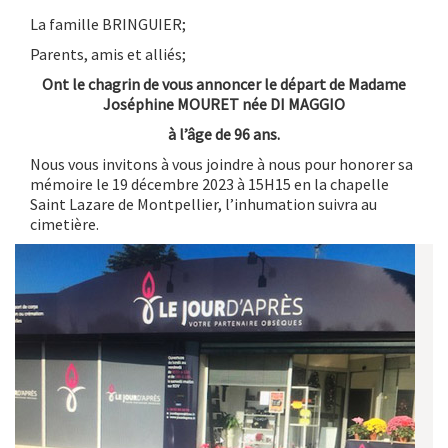
La famille BRINGUIER;
Parents, amis et alliés;
Ont le chagrin de vous annoncer le départ de Madame
Joséphine MOURET née DI MAGGIO
à l’âge de 96 ans.
Nous vous invitons à vous joindre à nous pour honorer sa
mémoire le 19 décembre 2023 à 15H15 en la chapelle
Saint Lazare de Montpellier, l’inhumation suivra au
cimetière.