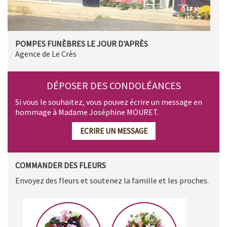
POMPES FUNÈBRES LE JOUR D'APRÈS
Agence de Le Crès
DÉPOSER DES CONDOLÉANCES
Si vous le souhaitez, vous pouvez écrire un message en
hommage à Madame Joséphine MOURET.
ECRIRE UN MESSAGE
COMMANDER DES FLEURS
Envoyez des fleurs et soutenez la famille et les proches.