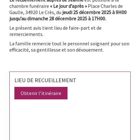
chambre funéraire
« Le jour d’après »
Place Charles de
Gaulle, 34920 Le Crès, du
jeudi 25 décembre 2025 à 9H00
jusqu’au dimanche 28 décembre 2025 à 17H00.
Le présent avis tient lieu de faire-part et de
remerciements.
La famille remercie tout le personnel soignant pour son
efficacité, sa gentillesse et son dévouement.
LIEU DE RECUEILLEMENT
Obtenir l’itinéraire