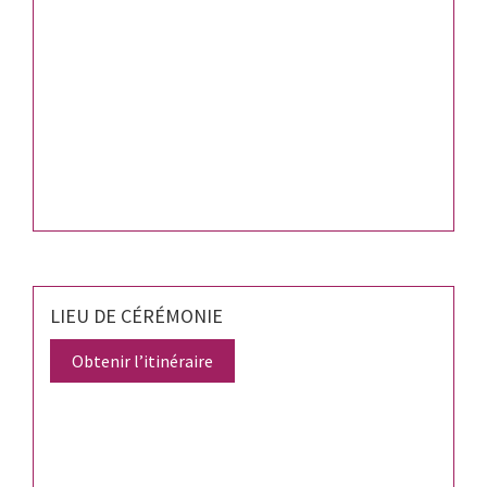
LIEU DE CÉRÉMONIE
Obtenir l’itinéraire