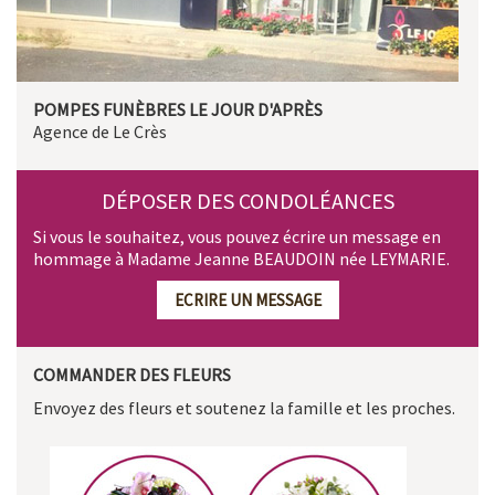
POMPES FUNÈBRES LE JOUR D'APRÈS
Agence de Le Crès
DÉPOSER DES CONDOLÉANCES
Si vous le souhaitez, vous pouvez écrire un message en
hommage à Madame Jeanne BEAUDOIN née LEYMARIE.
ECRIRE UN MESSAGE
COMMANDER DES FLEURS
Envoyez des fleurs et soutenez la famille et les proches.