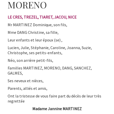
MORENO
LE CRES, TREZEL, TIARET, JACOU, NICE
Mr MARTINEZ Dominique, son fils,
Mme DANG Christine, sa fille,
Leur enfants et leur époux (se) ,
Lucien, Julie, Stéphanie, Caroline, Joanna, Suzie,
Christophe, ses petits-enfants,
Néo, son arrière petit-fils,
Familles MARTINEZ, MORENO, DANG, SANCHEZ,
GALMES,
Ses neveux et nièces,
Parents, alliés et amis,
Ont la tristesse de vous faire part du décès de leur très
regrettée
Madame Jannine MARTINEZ