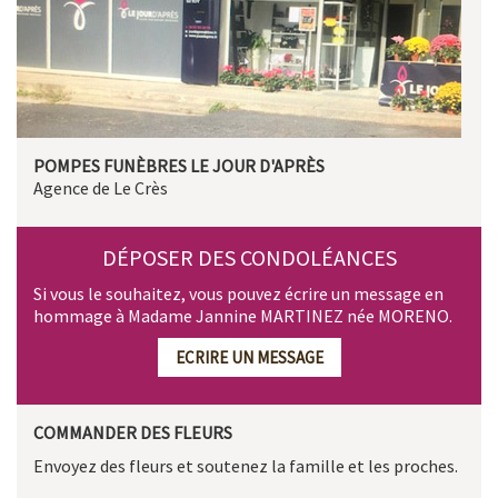
POMPES FUNÈBRES LE JOUR D'APRÈS
Agence de Le Crès
DÉPOSER DES CONDOLÉANCES
Si vous le souhaitez, vous pouvez écrire un message en
hommage à Madame Jannine MARTINEZ née MORENO.
ECRIRE UN MESSAGE
COMMANDER DES FLEURS
Envoyez des fleurs et soutenez la famille et les proches.