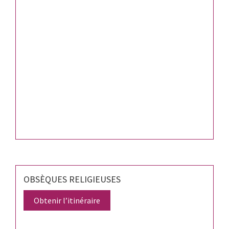
OBSÈQUES RELIGIEUSES
Obtenir l’itinéraire