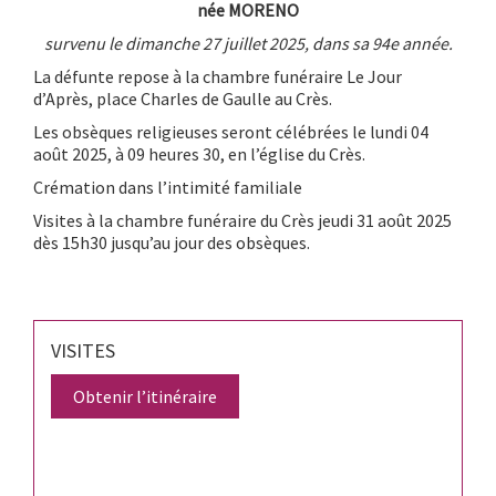
née MORENO
survenu le dimanche 27 juillet 2025, dans sa 94e année.
La défunte repose à la chambre funéraire Le Jour
d’Après, place Charles de Gaulle au Crès.
Les obsèques religieuses seront célébrées le lundi 04
août 2025, à 09 heures 30, en l’église du Crès.
Crémation dans l’intimité familiale
Visites à la chambre funéraire du Crès jeudi 31 août 2025
dès 15h30 jusqu’au jour des obsèques.
VISITES
Obtenir l’itinéraire