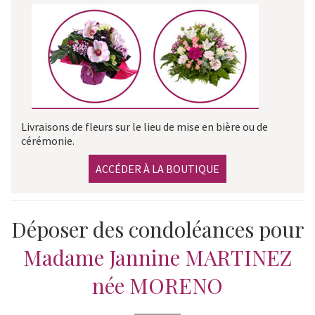
Livraisons de fleurs sur le lieu de mise en bière ou de
cérémonie.
ACCÉDER À LA BOUTIQUE
Déposer des condoléances pour
Madame Jannine MARTINEZ
née MORENO