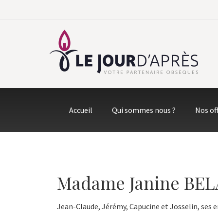
Accueil
Qui sommes nous ?
Nos of
Madame Janine BEL
Jean-Claude, Jérémy, Capucine et Josselin, ses e