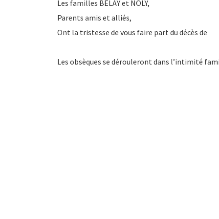
Les familles BELAY et NOLY,
Parents amis et alliés,
Ont la tristesse de vous faire part du décès de
Les obsèques se dérouleront dans l’intimité fami