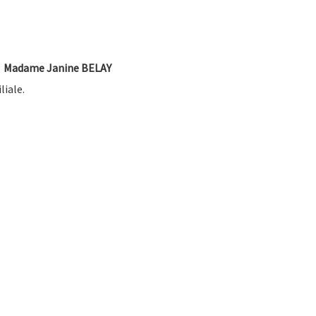
Madame Janine BELAY
liale.