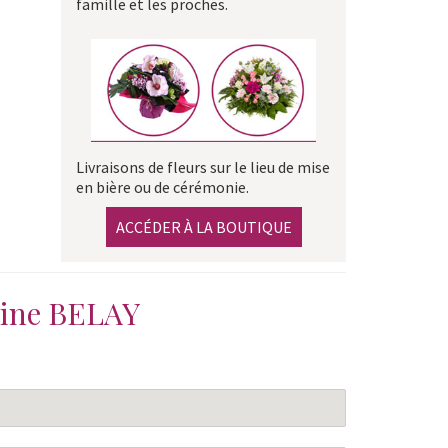
famille et les proches.
Livraisons de fleurs sur le lieu de mise
en bière ou de cérémonie.
ACCÉDER À LA BOUTIQUE
ine BELAY