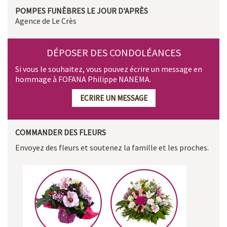
POMPES FUNÈBRES LE JOUR D'APRÈS
Agence de Le Crès
DÉPOSER DES CONDOLÉANCES
Si vous le souhaitez, vous pouvez écrire un message en
hommage à FOFANA Philippe NANEMA.
ECRIRE UN MESSAGE
COMMANDER DES FLEURS
Envoyez des fleurs et soutenez la famille et les proches.