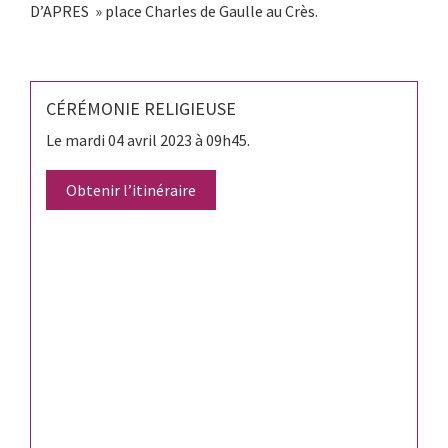
D’APRES » place Charles de Gaulle au Crès.
CÉRÉMONIE RELIGIEUSE
Le mardi 04 avril 2023 à 09h45.
Obtenir l’itinéraire