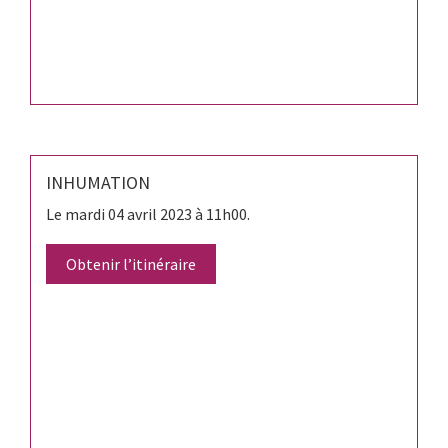
INHUMATION
Le mardi 04 avril 2023 à 11h00.
Obtenir l’itinéraire