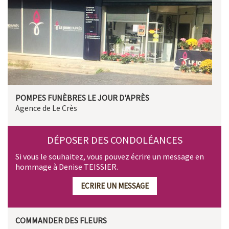
POMPES FUNÈBRES LE JOUR D'APRÈS
Agence de Le Crès
DÉPOSER DES CONDOLÉANCES
Si vous le souhaitez, vous pouvez écrire un message en
hommage à Denise TEISSIER.
ECRIRE UN MESSAGE
COMMANDER DES FLEURS