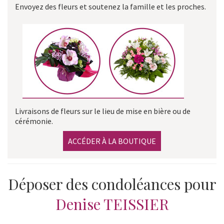
Envoyez des fleurs et soutenez la famille et les proches.
Livraisons de fleurs sur le lieu de mise en bière ou de
cérémonie.
ACCÉDER À LA BOUTIQUE
Déposer des condoléances pour
Denise TEISSIER