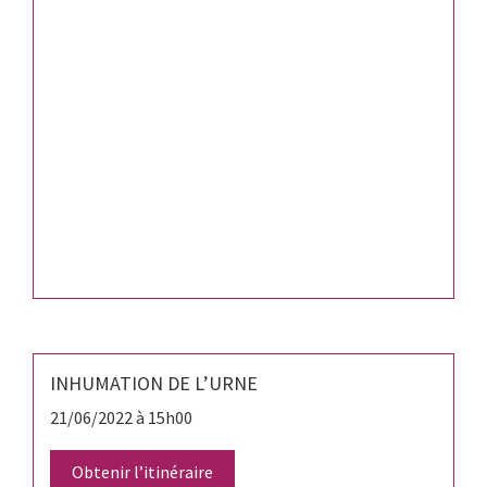
INHUMATION DE L’URNE
21/06/2022 à 15h00
Obtenir l’itinéraire