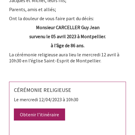
Jacques et Michel, leurs fils;
Parents, amis et alliés;
Ont la douleur de vous faire part du décès:
Monsieur CARCELLER Guy Jean
survenu le 05 avril 2023 à Montpellier.
à l’âge de 86 ans.
La cérémonie religieuse aura lieu le mercredi 12 avril à
10h30 en l’église Saint-Esprit de Montpellier.
CÉRÉMONIE RELIGIEUSE
Le mercredi 12/04/2023 à 10h30
Obtenir l’itinéraire