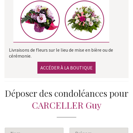
Livraisons de fleurs sur le lieu de mise en bière ou de
cérémonie.
ACCÉDER À LA BOUTIQUE
Déposer des condoléances pour
CARCELLER Guy
N