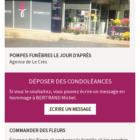
POMPES FUNÈBRES LE JOUR D'APRÈS
Agence de Le Crès
DÉPOSER DES CONDOLÉANCES
Si vous le souhaitez, vous pouvez écrire un message en
hommage à BERTRAND Michel.
ECRIRE UN MESSAGE
COMMANDER DES FLEURS
Envoyez des fleurs et soutenez la famille et les proches.