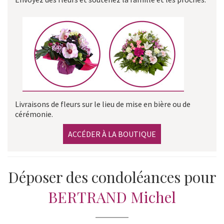
Livraisons de fleurs sur le lieu de mise en bière ou de
cérémonie.
ACCÉDER À LA BOUTIQUE
Déposer des condoléances pour
BERTRAND Michel