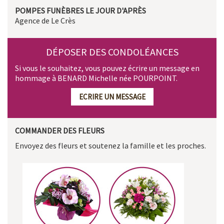
POMPES FUNÈBRES LE JOUR D'APRÈS
Agence de Le Crès
DÉPOSER DES CONDOLÉANCES
Si vous le souhaitez, vous pouvez écrire un message en
hommage à BENARD Michelle née POURPOINT.
ECRIRE UN MESSAGE
COMMANDER DES FLEURS
Envoyez des fleurs et soutenez la famille et les proches.