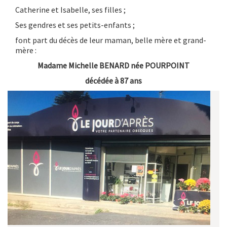
Catherine et Isabelle, ses filles ;
Ses gendres et ses petits-enfants ;
font part du décès de leur maman, belle mère et grand-
mère :
Madame Michelle BENARD née POURPOINT
décédée à 87 ans