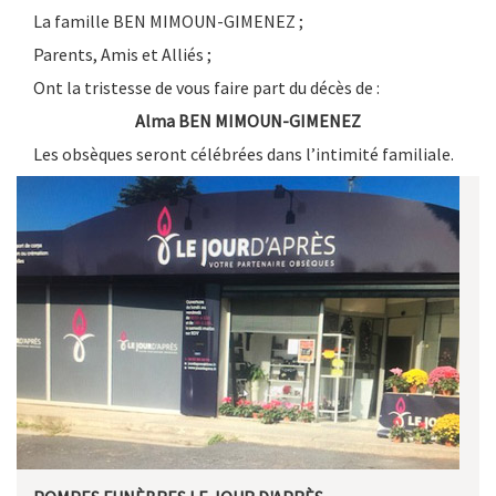
La famille BEN MIMOUN-GIMENEZ ;
Parents, Amis et Alliés ;
Ont la tristesse de vous faire part du décès de :
Alma
BEN MIMOUN-GIMENEZ
Les obsèques seront célébrées dans l’intimité familiale.