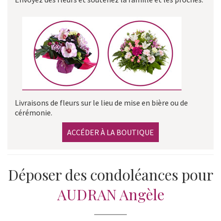
Livraisons de fleurs sur le lieu de mise en bière ou de
cérémonie.
ACCÉDER À LA BOUTIQUE
Déposer des condoléances pour
AUDRAN Angèle