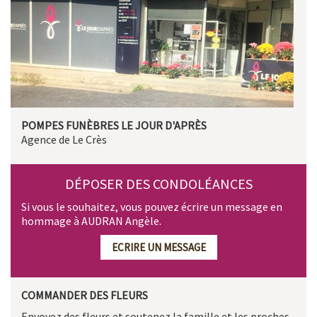
POMPES FUNÈBRES LE JOUR D'APRÈS
Agence de Le Crès
DÉPOSER DES CONDOLÉANCES
Si vous le souhaitez, vous pouvez écrire un message en
hommage à AUDRAN Angèle.
ECRIRE UN MESSAGE
COMMANDER DES FLEURS
Envoyez des fleurs et soutenez la famille et les proches.